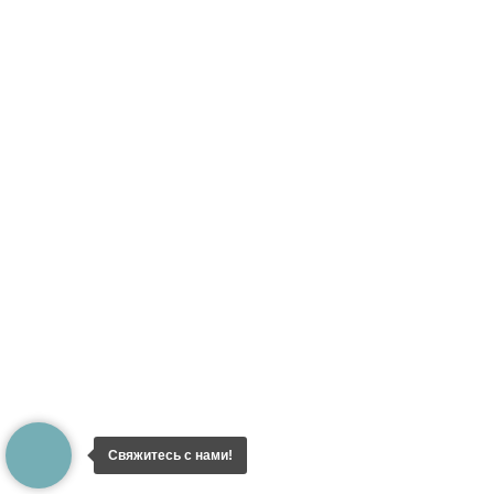
Свяжитесь с нами!