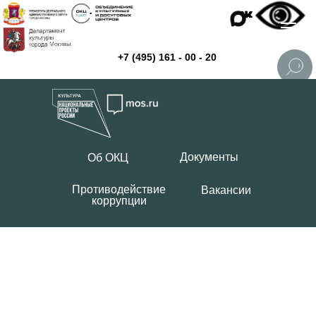
+7 (495) 161 - 00 - 20
Документы
Об ОКЦ
Противодействие
Вакансии
коррупции