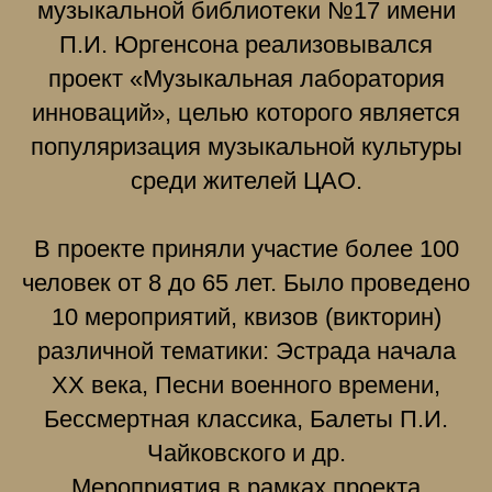
музыкальной библиотеки №17 имени
П.И. Юргенсона реализовывался
проект «Музыкальная лаборатория
инноваций», целью которого является
популяризация музыкальной культуры
среди жителей ЦАО.
В проекте приняли участие более 100
человек от 8 до 65 лет. Было проведено
10 мероприятий, квизов (викторин)
различной тематики: Эстрада начала
ХХ века, Песни военного времени,
Бессмертная классика, Балеты П.И.
Чайковского и др.
Мероприятия в рамках проекта