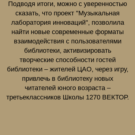
Подводя итоги, можно с уверенностью
сказать, что проект "Музыкальная
лаборатория инноваций", позволила
найти новые современные форматы
взаимодействия с пользователями
библиотеки, активизировать
творческие способности гостей
библиотеки – жителей ЦАО, через игру,
привлечь в библиотеку новых
читателей юного возраста –
третьеклассников Школы 1270 ВЕКТОР.