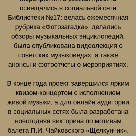
освещались в социальной сети
Библиотеки №17: велась ежемесячная
рубрика «Фотозагадка», делались
обзоры музыкальных энциклопедий,
была опубликована видеолекция о
советских музыковедах, а также
анонсы и фотоотчеты о мероприятиях.
В конце года проект завершился ярким
квизом-концертом с исполнением
живой музыки, а для онлайн аудитории
в социальных сетях была разработана
новогодняя викторина по мотивам
балета П.И. Чайковского «Щелкунчик».