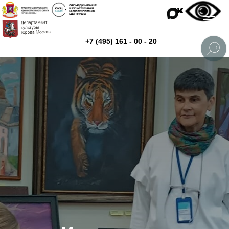
+7 (495) 161 - 00 - 20