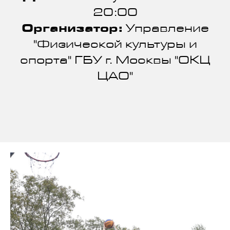
20:00
Организатор:
Управление
"Физической культуры и
спорта" ГБУ г. Москвы "ОКЦ
ЦАО"