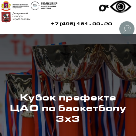
+7 (495) 161 - 00 - 20
Кубок префекта
ЦАО по баскетболу
3х3