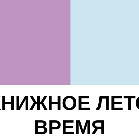
КНИЖНОЕ ЛЕТ
ВРЕМЯ