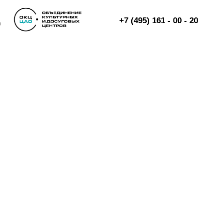
+7 (495) 161 - 00 - 20