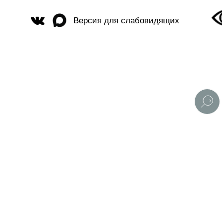
Версия для слабовидящих