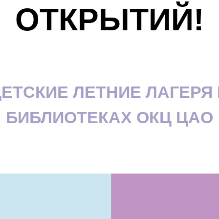
ОТКРЫТИЙ!
ДЕТСКИЕ ЛЕТНИЕ ЛАГЕРЯ 
БИБЛИОТЕКАХ ОКЦ ЦАО