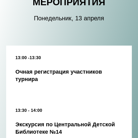
МЕРОПРИЯТИЯ
Понедельник, 13 апреля
13:00 -13:30
Очная регистрация участников
турнира
13:30 - 14:00
Экскурсия по Центральной Детской
Библиотеке №14