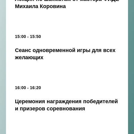
Михаила Коровина
15:00 - 15:50
Сеанс одновременной игры для всех
желающих
16:00 - 16:20
Церемония награждения победителей
и призеров соревнования