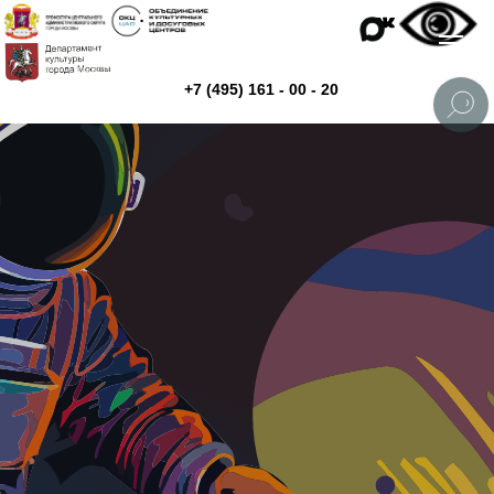
+7 (495) 161 - 00 - 20