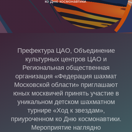
ко Дню космонавтики.
Префектура ЦАО, Объединение
культурных центров ЦАО и
Региональная общественная
организация «Федерация шахмат
Московской области» приглашают
юных москвичей принять участие в
уникальном детском шахматном
турнире «Ход к звездам»,
приуроченном ко Дню космонавтики.
Мероприятие наглядно