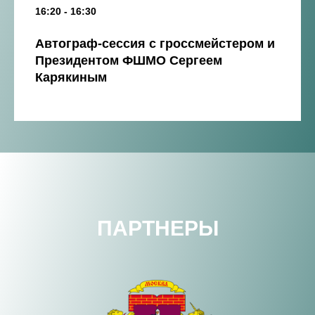
16:20 - 16:30
Автограф-сессия с гроссмейстером и
Президентом ФШМО Сергеем
Карякиным
ПАРТНЕРЫ