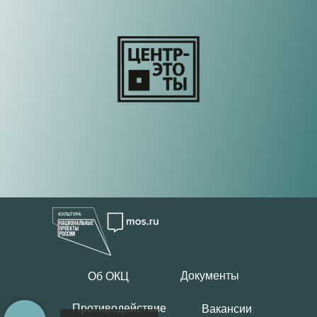
Документы
Об ОКЦ
Противодействие
Вакансии