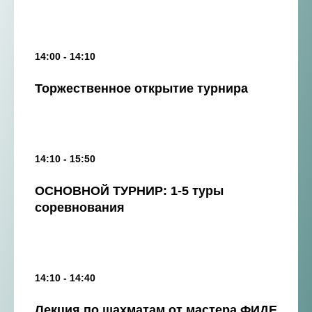
14:00 - 14:10
Торжественное открытие турнира
14:10 - 15:50
ОСНОВНОЙ ТУРНИР: 1-5 туры
соревнования
14:10 - 14:40
Лекция по шахматам от мастера ФИДЕ