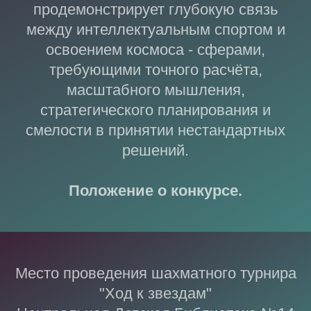
продемонстрирует глубокую связь
между интеллектуальным спортом и
освоением космоса - сферами,
требующими точного расчёта,
масштабного мышления,
стратегического планирования и
смелости в принятии нестандартных
решений.
Положение о конкурсе.
Место проведения шахматного турнира
"Ход к звездам"