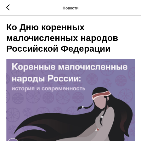
Новости
Ко Дню коренных
малочисленных народов
Российской Федерации