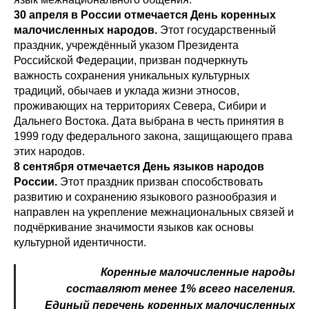
30 апреля в России отмечается День коренных
малочисленных народов.
Этот государственный
праздник, учреждённый указом Президента
Российской Федерации, призван подчеркнуть
важность сохранения уникальных культурных
традиций, обычаев и уклада жизни этносов,
проживающих на территориях Севера, Сибири и
Дальнего Востока. Дата выбрана в честь принятия в
1999 году федерального закона, защищающего права
этих народов.
8 сентября отмечается День языков народов
России.
Этот праздник призван способствовать
развитию и сохранению языкового разнообразия и
направлен на укрепление межнациональных связей и
подчёркивание значимости языков как основы
культурной идентичности.
Коренные малочисленные народы
составляют менее 1% всего населения.
Единый перечень коренных малочисленных