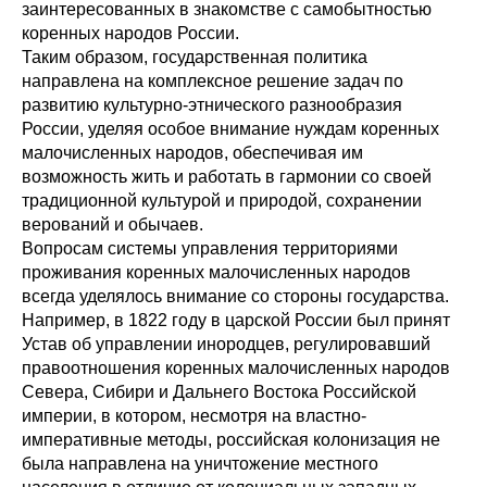
заинтересованных в знакомстве с самобытностью
коренных народов России.
Таким образом, государственная политика
направлена на комплексное решение задач по
развитию культурно-этнического разнообразия
России, уделяя особое внимание нуждам коренных
малочисленных народов, обеспечивая им
возможность жить и работать в гармонии со своей
традиционной культурой и природой, сохранении
верований и обычаев.
Вопросам системы управления территориями
проживания коренных малочисленных народов
всегда уделялось внимание со стороны государства.
Например, в 1822 году в царской России был принят
Устав об управлении инородцев, регулировавший
правоотношения коренных малочисленных народов
Севера, Сибири и Дальнего Востока Российской
империи, в котором, несмотря на властно-
императивные методы, российская колонизация не
была направлена на уничтожение местного