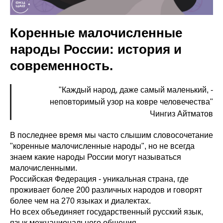
Коренные малочисленные
народы России: история и
современность.
"Каждый народ, даже самый маленький, -
неповторимый узор на ковре человечества"
Чингиз Айтматов
В последнее время мы часто слышим словосочетание
"коренные малочисленные народы", но не всегда
знаем какие народы России могут называться
малочисленными.
Российская Федерация - уникальная страна, где
проживает более 200 различных народов и говорят
более чем на 270 языках и диалектах.
Но всех объединяет государственный русский язык,
язык межнационального общения.