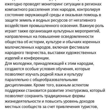
ежегодно проводят мониторинг ситуации в регионах
компактного расселения этих народов, контролируя
состояние окружающей среды и оказывая помощь в
защите земель и водных ресурсов от негативного
воздействия промышленного освоения. Важную роль
играет также организация культурных мероприятий,
направленных на повышение осведомленности
общества об истории, культуре и обычаях коренных
малочисленных народов, включая фестивали
народного творчества, выставки художественных
изделий и конференции.
Для молодежи, принадлежащей к этим народам,
создаются особые условия обучения, которые
позволяют изучать родной язык и культуру
параллельно с общеобразовательными
дисциплинами. Кроме того, важным аспектом
поддержки становится развитие этнотуризма, который
позволяет сохранить традиционные формы
жизнедеятельности и повысить уровень доходов
местных сообществ за счет привлечения туристов,