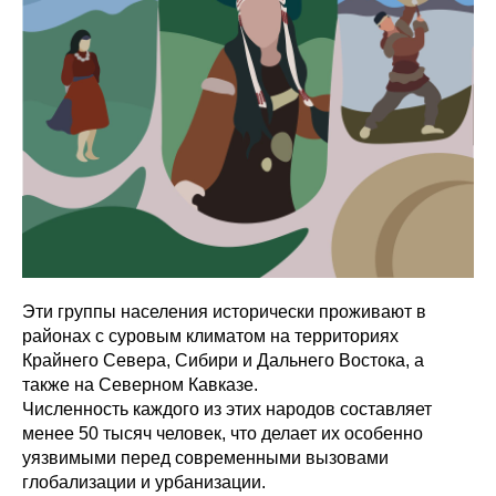
Эти группы населения исторически проживают в
районах с суровым климатом на территориях
Крайнего Севера, Сибири и Дальнего Востока, а
также на Северном Кавказе.
Численность каждого из этих народов составляет
менее 50 тысяч человек, что делает их особенно
уязвимыми перед современными вызовами
глобализации и урбанизации.