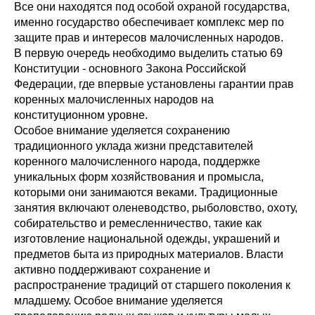
Все они находятся под особой охраной государства,
именно государство обеспечивает комплекс мер по
защите прав и интересов малочисленных народов.
В первую очередь необходимо выделить статью 69
Конституции - основного Закона Российской
Федерации, где впервые установлены гарантии прав
коренных малочисленных народов на
конституционном уровне.
Особое внимание уделяется сохранению
традиционного уклада жизни представителей
коренного малочисленного народа, поддержке
уникальных форм хозяйствования и промысла,
которыми они занимаются веками. Традиционные
занятия включают оленеводство, рыболовство, охоту,
собирательство и ремесленничество, такие как
изготовление национальной одежды, украшений и
предметов быта из природных материалов. Власти
активно поддерживают сохранение и
распространение
традиций от старшего поколения к
младшему. Особое внимание уделяется